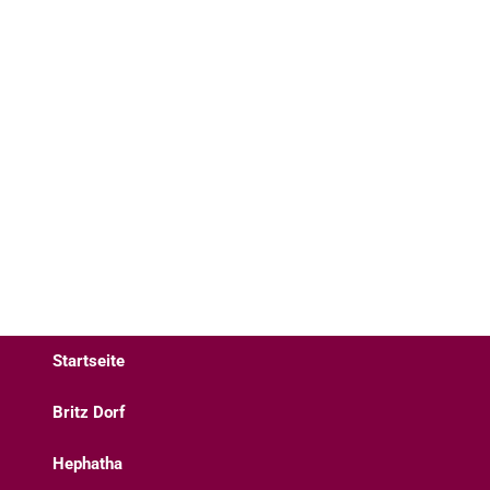
Startseite
Britz Dorf
Hephatha