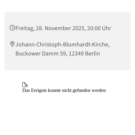
Freitag, 28. November 2025, 20:00 Uhr
Johann-Christoph-Blumhardt-Kirche,
Buckower Damm 59, 12349 Berlin