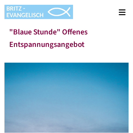
"Blaue Stunde" Offenes
Entspannungsangebot