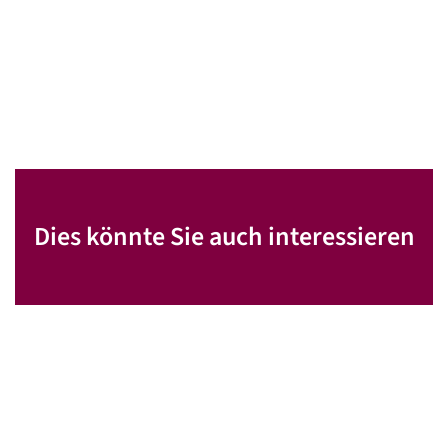
Dies könnte Sie auch interessieren