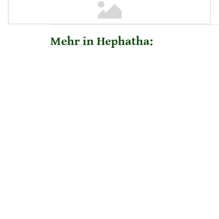
Mehr in Hephatha: