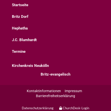
Startseite
Britz Dorf
Hephatha
J.C. Blumhardt
Termine
Kirchenkreis Neukölln
Britz-evangelisch
Kontaktinformationen
Impressum
Barrierefreiheitserklärung
Datenschutzerklärung
ChurchDesk-Login