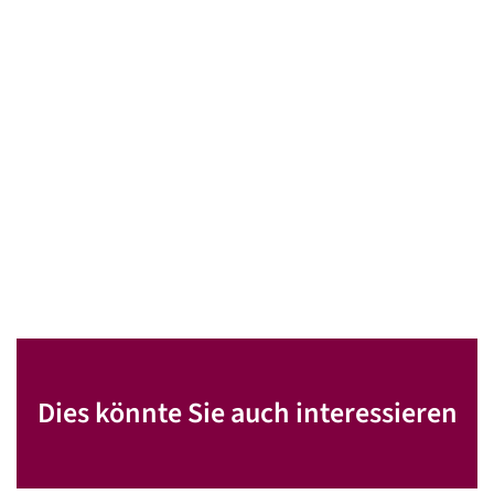
Dies könnte Sie auch interessieren