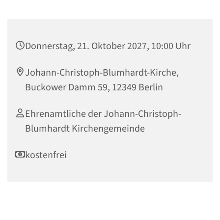
Donnerstag, 21. Oktober 2027, 10:00 Uhr
Johann-Christoph-Blumhardt-Kirche,
Buckower Damm 59, 12349 Berlin
Ehrenamtliche der Johann-Christoph-
Blumhardt Kirchengemeinde
kostenfrei