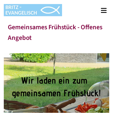
Gemeinsames Frühstück - Offenes
Angebot