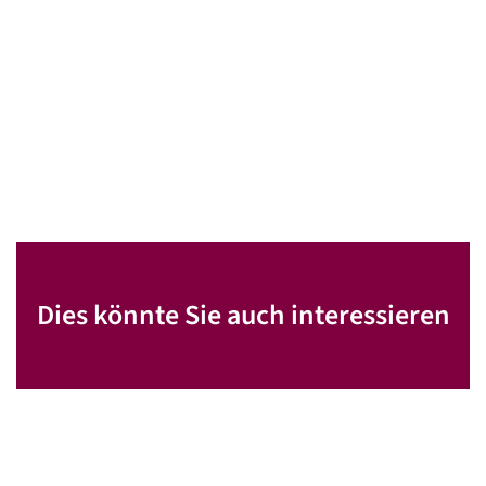
Dies könnte Sie auch interessieren