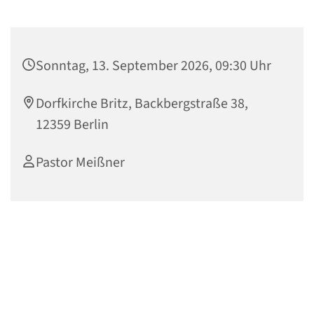
Sonntag, 13. September 2026, 09:30 Uhr
Dorfkirche Britz, Backbergstraße 38,
12359 Berlin
Pastor Meißner