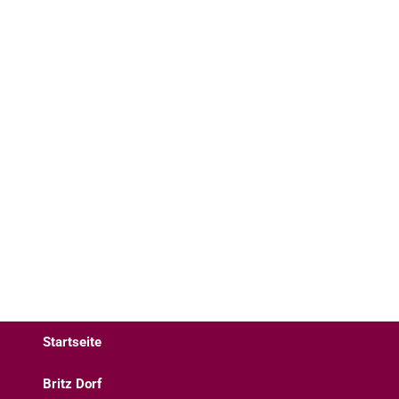
Startseite
Britz Dorf