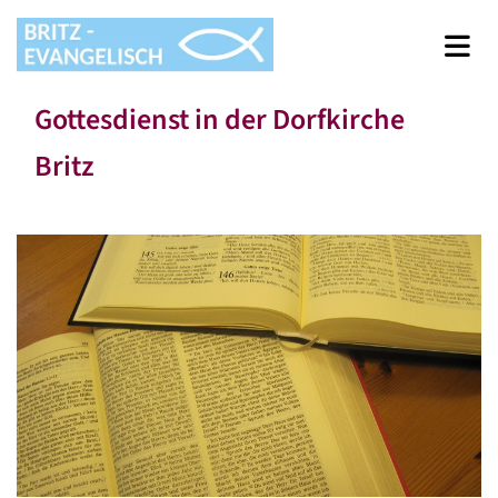
Gottesdienst in der Dorfkirche
Britz