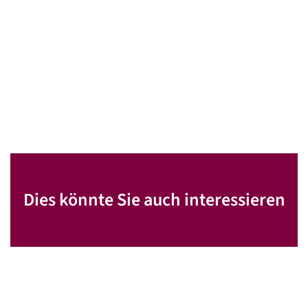
Dies könnte Sie auch interessieren