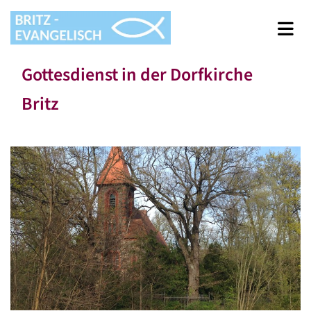
Gottesdienst in der Dorfkirche
Britz