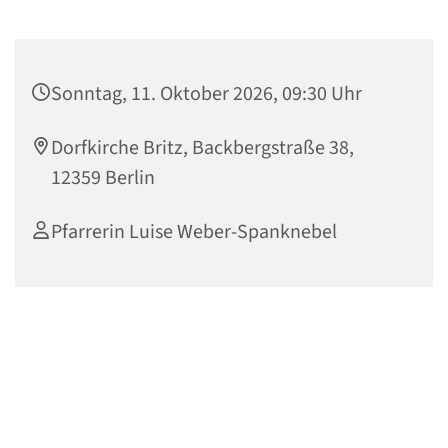
Sonntag, 11. Oktober 2026, 09:30 Uhr
Dorfkirche Britz, Backbergstraße 38,
12359 Berlin
Pfarrerin Luise Weber-Spanknebel