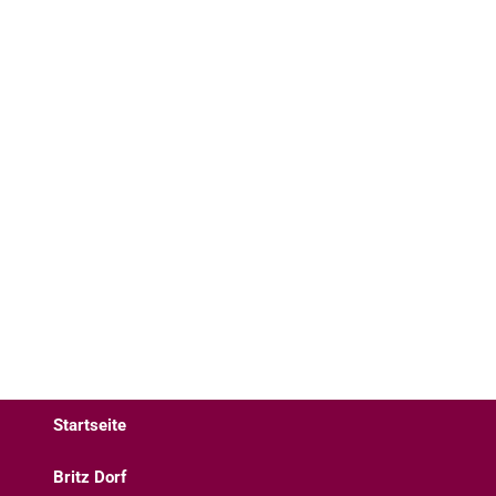
Startseite
Britz Dorf