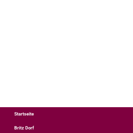
Startseite
Britz Dorf