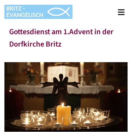
Gottesdienst am 1.Advent in der
Dorfkirche Britz