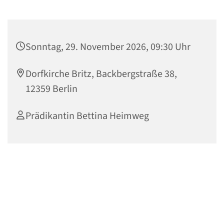
Sonntag, 29. November 2026, 09:30 Uhr
Dorfkirche Britz, Backbergstraße 38,
12359 Berlin
Prädikantin Bettina Heimweg