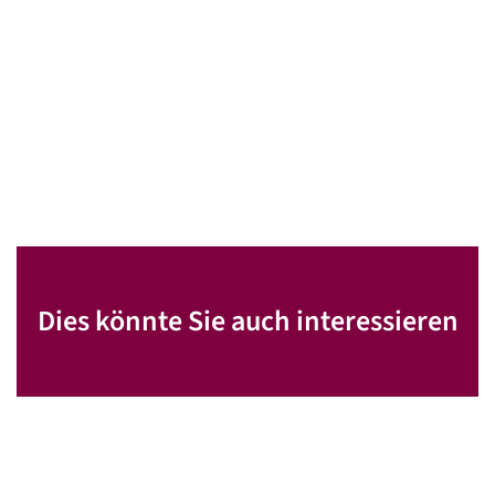
Dies könnte Sie auch interessieren