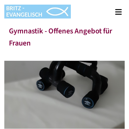
Gymnastik - Offenes Angebot für
Frauen