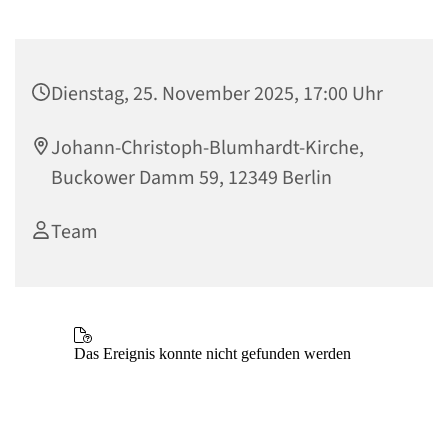
Dienstag, 25. November 2025, 17:00 Uhr
Johann-Christoph-Blumhardt-Kirche,
Buckower Damm 59, 12349 Berlin
Team