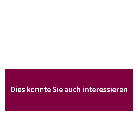
Dies könnte Sie auch interessieren