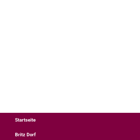
Startseite
Britz Dorf