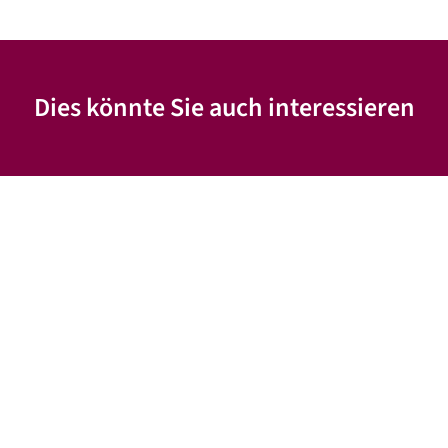
Dies könnte Sie auch interessieren