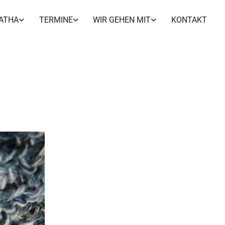
ATHA
TERMINE
WIR GEHEN MIT
KONTAKT