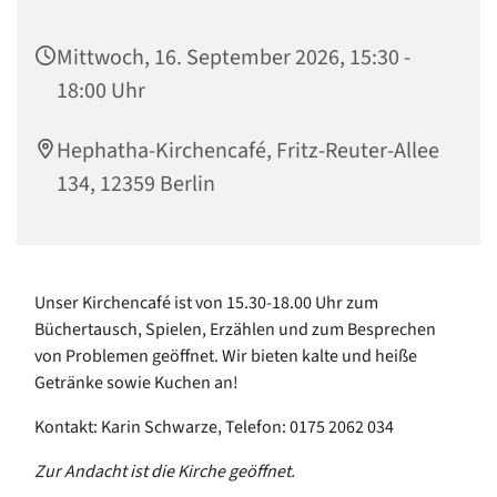
Mittwoch, 16. September 2026, 15:30 -
18:00 Uhr
Hephatha-Kirchencafé, Fritz-Reuter-Allee
134, 12359 Berlin
Unser Kirchencafé ist von 15.30-18.00 Uhr zum
Büchertausch, Spielen, Erzählen und zum Besprechen
von Problemen geöffnet. Wir bieten kalte und heiße
Getränke sowie Kuchen an!
Kontakt: Karin Schwarze, Telefon: 0175 2062 034
Zur Andacht ist die Kirche geöffnet.