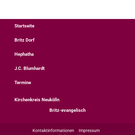
Startseite
Britz Dorf
Hephatha
J.C. Blumhardt
Termine
Kirchenkreis Neukölln
Britz-evangelisch
Kontaktinformationen
Impressum