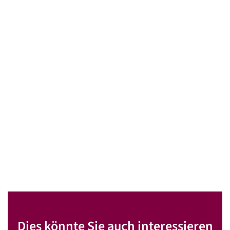
Dies könnte Sie auch interessieren