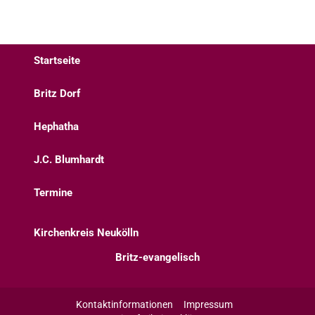
Startseite
Britz Dorf
Hephatha
J.C. Blumhardt
Termine
Kirchenkreis Neukölln
Britz-evangelisch
Kontaktinformationen
Impressum