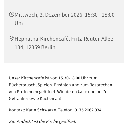
Mittwoch, 2. Dezember 2026, 15:30 - 18:00
Uhr
Hephatha-Kirchencafé, Fritz-Reuter-Allee
134, 12359 Berlin
Unser Kirchencafé ist von 15.30-18.00 Uhr zum
Büchertausch, Spielen, Erzählen und zum Besprechen
von Problemen geöffnet. Wir bieten kalte und heiße
Getränke sowie Kuchen an!
Kontakt: Karin Schwarze, Telefon: 0175 2062 034
Zur Andacht ist die Kirche geöffnet.