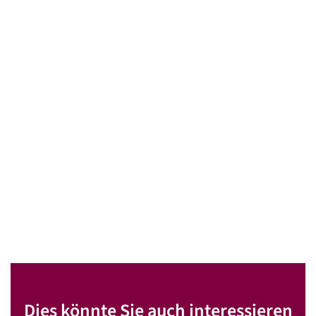
Dies könnte Sie auch interessieren