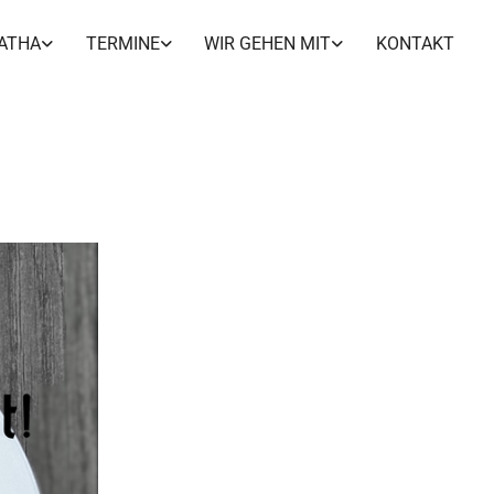
ATHA
TERMINE
WIR GEHEN MIT
KONTAKT