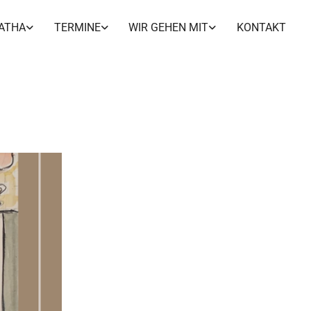
ATHA
TERMINE
WIR GEHEN MIT
KONTAKT