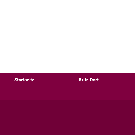
Startseite
Britz Dorf