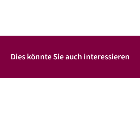
Dies könnte Sie auch interessieren