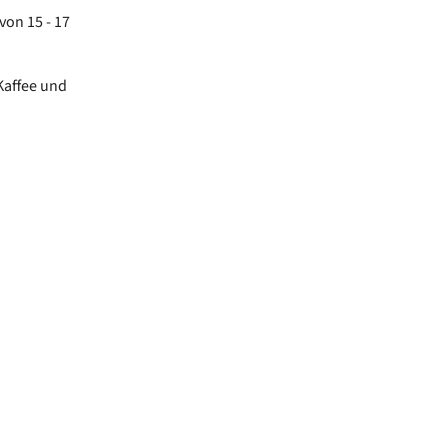
von 15 - 17
Kaffee und