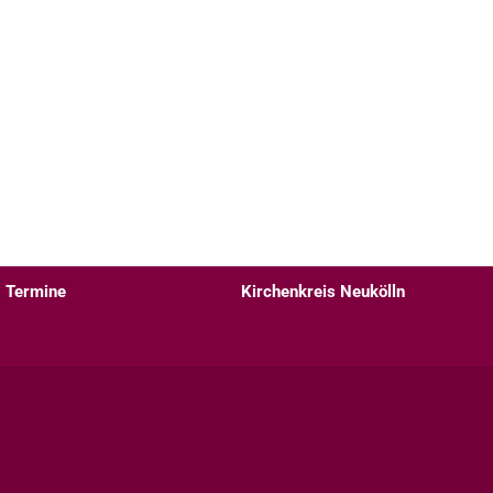
Termine
Kirchenkreis Neukölln