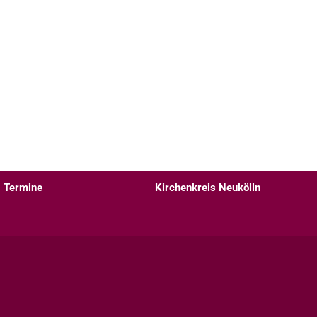
Termine
Kirchenkreis Neukölln