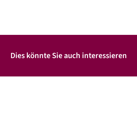
Dies könnte Sie auch interessieren