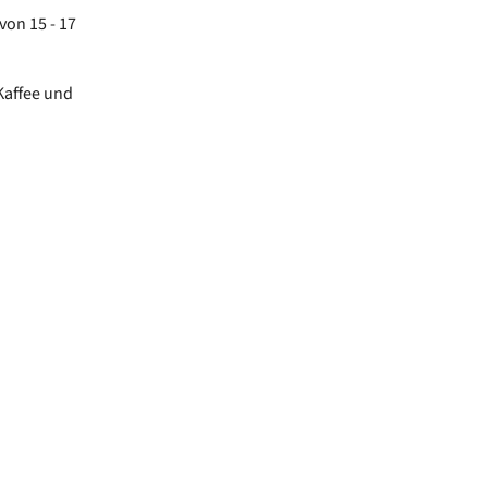
von 15 - 17
Kaffee und