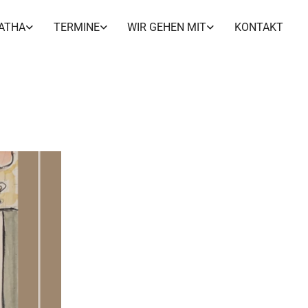
ATHA
TERMINE
WIR GEHEN MIT
KONTAKT