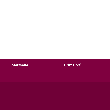
Startseite
Britz Dorf