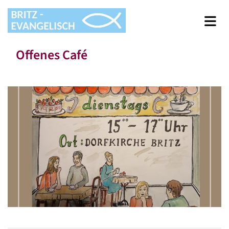
Offenes Café