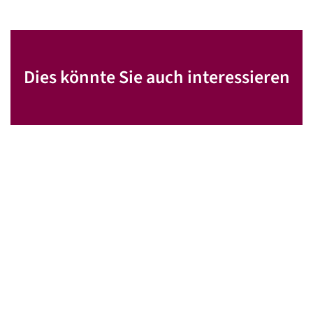
Dies könnte Sie auch interessieren