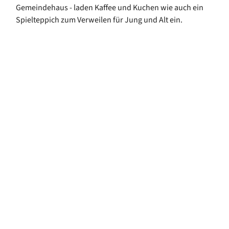
Gemeindehaus - laden Kaffee und Kuchen wie auch ein
Spielteppich zum Verweilen für Jung und Alt ein.