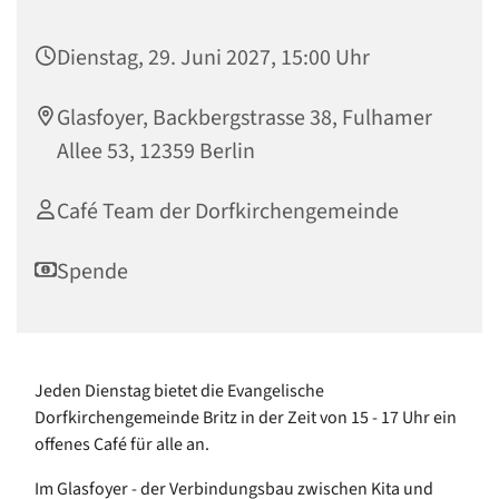
Dienstag, 29. Juni 2027, 15:00 Uhr
Glasfoyer, Backbergstrasse 38, Fulhamer
Allee 53, 12359 Berlin
Café Team der Dorfkirchengemeinde
Spende
Jeden Dienstag bietet die Evangelische
Dorfkirchengemeinde Britz in der Zeit von 15 - 17 Uhr ein
offenes Café für alle an.
Im Glasfoyer - der Verbindungsbau zwischen Kita und