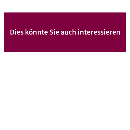
Dies könnte Sie auch interessieren