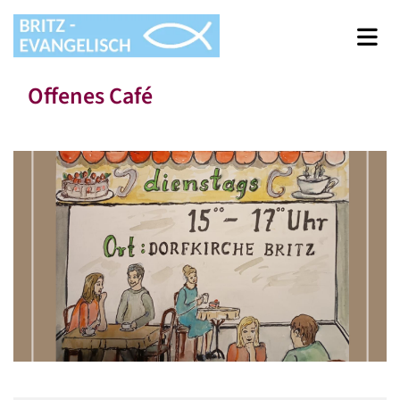
Offenes Café