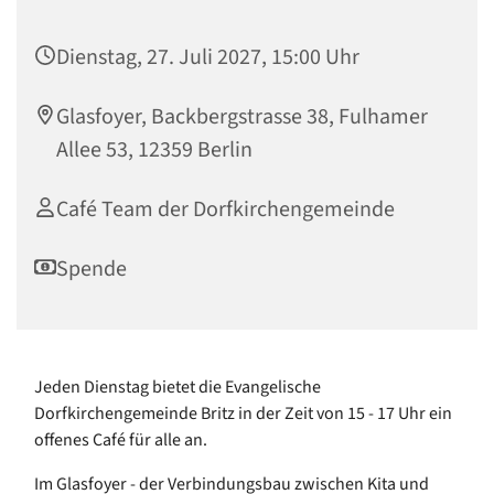
Dienstag, 27. Juli 2027, 15:00 Uhr
Glasfoyer, Backbergstrasse 38, Fulhamer
Allee 53, 12359 Berlin
Café Team der Dorfkirchengemeinde
Spende
Jeden Dienstag bietet die Evangelische
Dorfkirchengemeinde Britz in der Zeit von 15 - 17 Uhr ein
offenes Café für alle an.
Im Glasfoyer - der Verbindungsbau zwischen Kita und