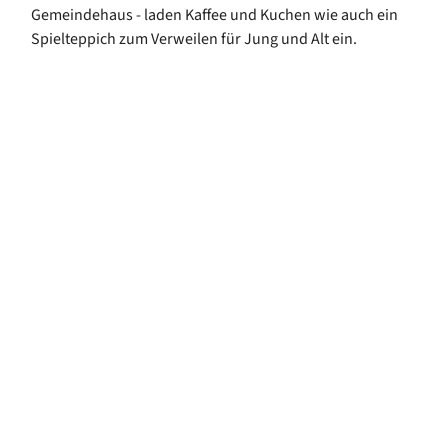
Gemeindehaus - laden Kaffee und Kuchen wie auch ein
Spielteppich zum Verweilen für Jung und Alt ein.