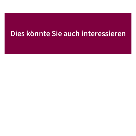
Dies könnte Sie auch interessieren