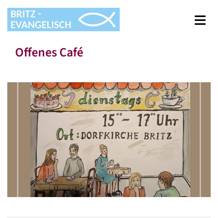
Offenes Café