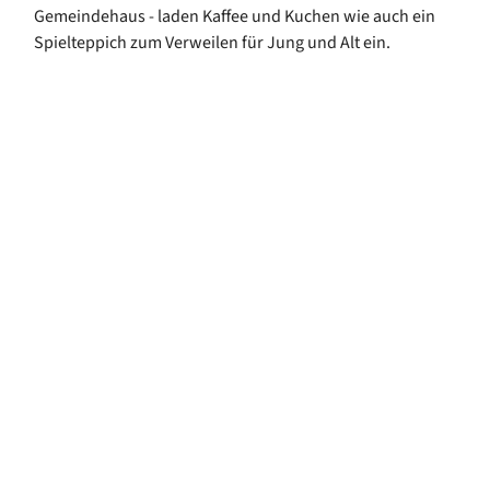
Gemeindehaus - laden Kaffee und Kuchen wie auch ein
Spielteppich zum Verweilen für Jung und Alt ein.