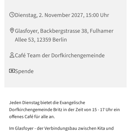
Dienstag, 2. November 2027, 15:00 Uhr
Glasfoyer, Backbergstrasse 38, Fulhamer
Allee 53, 12359 Berlin
Café Team der Dorfkirchengemeinde
Spende
Jeden Dienstag bietet die Evangelische
Dorfkirchengemeinde Britz in der Zeit von 15 - 17 Uhr ein
offenes Café für alle an.
Im Glasfoyer - der Verbindungsbau zwischen Kita und