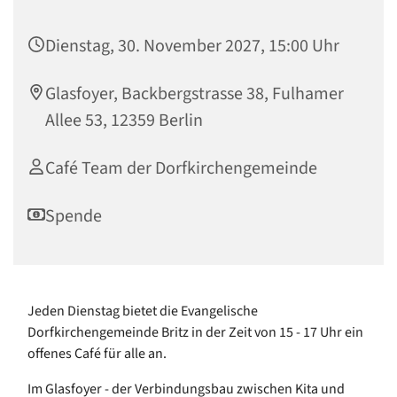
Dienstag, 30. November 2027, 15:00 Uhr
Glasfoyer, Backbergstrasse 38, Fulhamer
Allee 53, 12359 Berlin
Café Team der Dorfkirchengemeinde
Spende
Jeden Dienstag bietet die Evangelische
Dorfkirchengemeinde Britz in der Zeit von 15 - 17 Uhr ein
offenes Café für alle an.
Im Glasfoyer - der Verbindungsbau zwischen Kita und