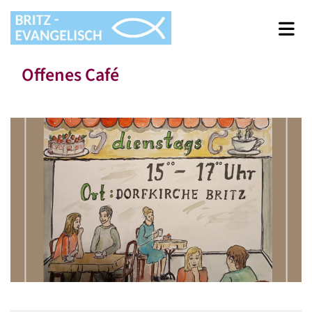
Offenes Café