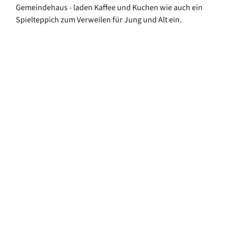
Gemeindehaus - laden Kaffee und Kuchen wie auch ein
Spielteppich zum Verweilen für Jung und Alt ein.