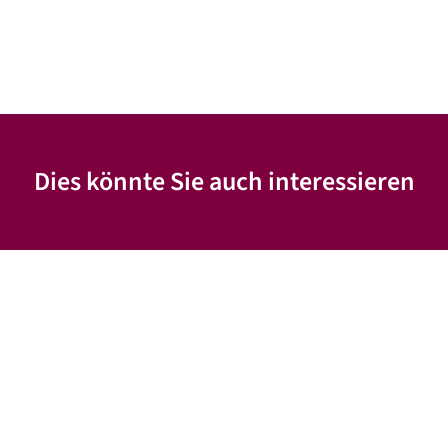
Dies könnte Sie auch interessieren