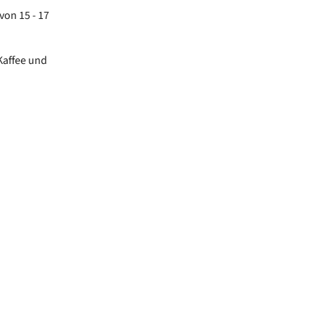
von 15 - 17
Kaffee und