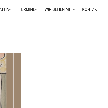
ATHA
TERMINE
WIR GEHEN MIT
KONTAKT