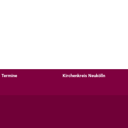
Termine
Kirchenkreis Neukölln