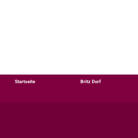
Startseite
Britz Dorf